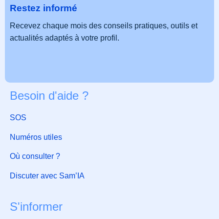
Restez informé
Recevez chaque mois des conseils pratiques, outils et
actualités adaptés à votre profil.
Besoin d'aide ?
SOS
Numéros utiles
Où consulter ?
Discuter avec Sam’IA
S'informer