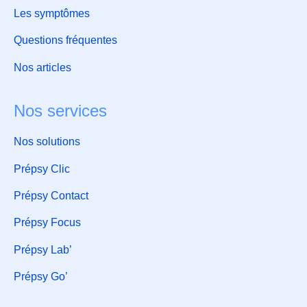
Les symptômes
Questions fréquentes
Nos articles
Nos services
Nos solutions
Prépsy Clic
Prépsy Contact
Prépsy Focus
Prépsy Lab’
Prépsy Go’