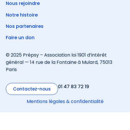
Nous rejoindre
Notre histoire
Nos partenaires
Faire un don
© 2025 Prépsy – Association loi 1901 d’intérêt
général — 14 rue de la Fontaine à Mulard, 75013
Paris
01 47 83 72 19
Contactez-nous
Mentions légales & confidentialité