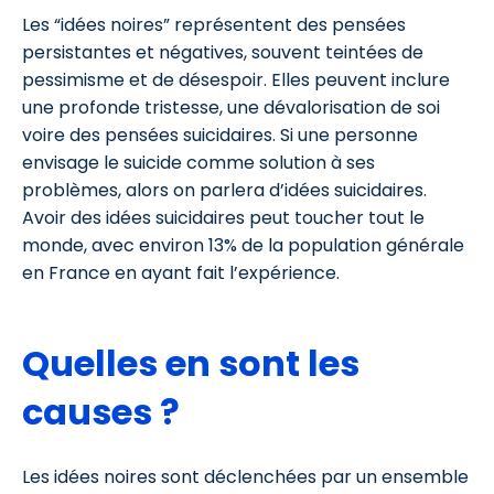
Les “idées noires” représentent des pensées
persistantes et négatives, souvent teintées de
pessimisme et de désespoir. Elles peuvent inclure
une profonde tristesse, une dévalorisation de soi
voire des pensées suicidaires. Si une personne
envisage le suicide comme solution à ses
problèmes, alors on parlera d’idées suicidaires.
Avoir des idées suicidaires peut toucher tout le
monde, avec environ 13% de la population générale
en France en ayant fait l’expérience.
Quelles en sont les
causes ?
Les idées noires sont déclenchées par un ensemble