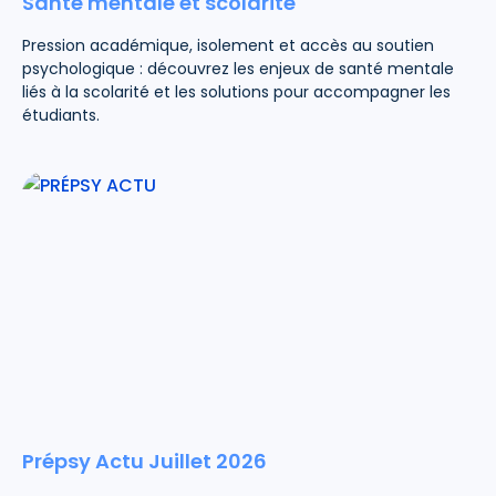
Santé mentale et scolarité
Pression académique, isolement et accès au soutien
psychologique : découvrez les enjeux de santé mentale
liés à la scolarité et les solutions pour accompagner les
étudiants.
Prépsy Actu Juillet 2026