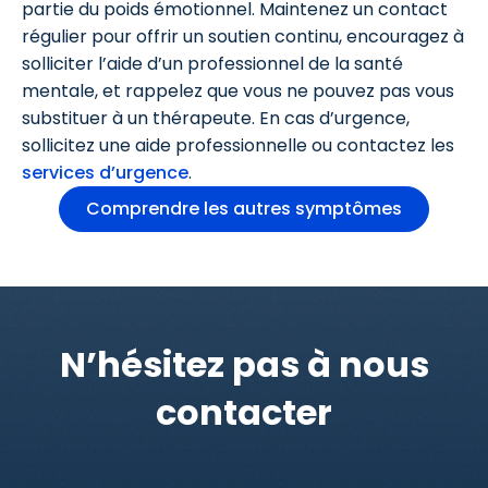
partie du poids émotionnel. Maintenez un contact
régulier pour offrir un soutien continu, encouragez à
solliciter l’aide d’un professionnel de la santé
mentale, et rappelez que vous ne pouvez pas vous
substituer à un thérapeute. En cas d’urgence,
sollicitez une aide professionnelle ou contactez les
services d’urgence
.
Comprendre les autres symptômes
N’hésitez pas à nous
contacter