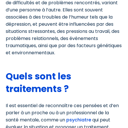
de difficultés et de problèmes rencontrés, variant
d’une personne à l’autre. Elles sont souvent
associées à des troubles de l’humeur tels que la
dépression, et peuvent être influencées par des
situations stressantes, des pressions au travail, des
problèmes relationnels, des événements
traumatiques, ainsi que par des facteurs génétiques
et environnementaux.
Quels sont les
traitements ?
Il est essentiel de reconnaître ces pensées et d’en
parler à un proche ou à un professionnel de la
santé mentale, comme un
psychiatre
qui peut
évaluer la situation et proposer un traitement,