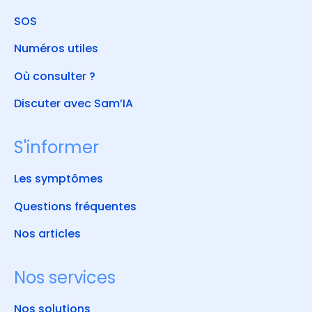
SOS
Numéros utiles
Où consulter ?
Discuter avec Sam’IA
S'informer
Les symptômes
Questions fréquentes
Nos articles
Nos services
Nos solutions