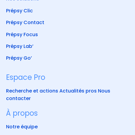
Prépsy Clic
Prépsy Contact
Prépsy Focus
Prépsy Lab’
Prépsy Go’
Espace Pro
Recherche et actions
Actualités pros
Nous
contacter
À propos
Notre équipe