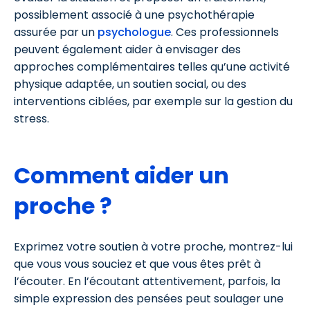
possiblement associé à une psychothérapie
assurée par un
psychologue
.
Ces professionnels
peuvent également aider à envisager des
approches complémentaires telles qu’une activité
physique adaptée, un soutien social, ou des
interventions ciblées, par exemple sur la gestion du
stress.
Comment aider un
proche ?
Exprimez votre soutien à votre proche, montrez-lui
que vous vous souciez et que vous êtes prêt à
l’écouter. En l’écoutant attentivement, parfois, la
simple expression des pensées peut soulager une