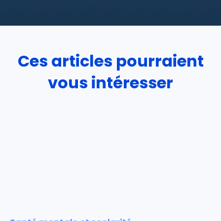
Ces articles pourraient
vous intéresser