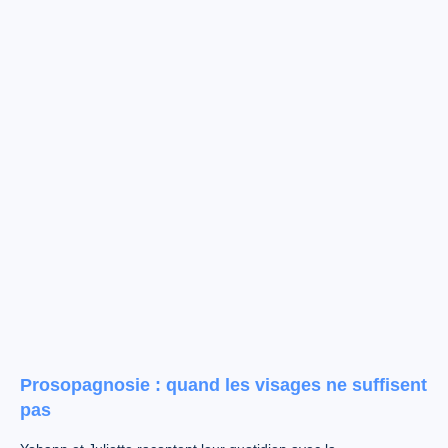
Prosopagnosie : quand les visages ne suffisent
pas