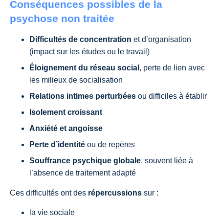
Conséquences possibles de la
psychose non traitée
Difficultés de concentration
et d’organisation
(impact sur les études ou le travail)
Éloignement du réseau social
, perte de lien avec
les milieux de socialisation
Relations intimes perturbées
ou difficiles à établir
Isolement croissant
Anxiété et angoisse
Perte d’identité
ou de repères
Souffrance psychique globale
, souvent liée à
l’absence de traitement adapté
Ces difficultés ont des
répercussions
sur :
la vie sociale