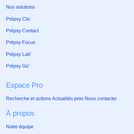
Nos solutions
Prépsy Clic
Prépsy Contact
Prépsy Focus
Prépsy Lab’
Prépsy Go’
Espace Pro
Recherche et actions
Actualités pros
Nous contacter
À propos
Notre équipe