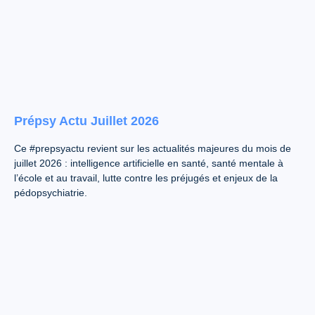
Prépsy Actu Juillet 2026
Ce #prepsyactu revient sur les actualités majeures du mois de
juillet 2026 : intelligence artificielle en santé, santé mentale à
l’école et au travail, lutte contre les préjugés et enjeux de la
pédopsychiatrie.