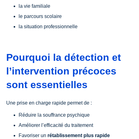
la vie familiale
le parcours scolaire
la situation professionnelle
Pourquoi la détection et
l’intervention précoces
sont essentielles
Une prise en charge rapide permet de :
Réduire la souffrance psychique
Améliorer l’efficacité du traitement
Favoriser un
rétablissement plus rapide