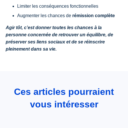
Limiter les conséquences fonctionnelles
Augmenter les chances de
rémission complète
Agir tôt, c’est donner toutes les chances à la
personne concernée de retrouver un équilibre, de
préserver ses liens sociaux et de se réinscrire
pleinement dans sa vie.
Ces articles pourraient
vous intéresser