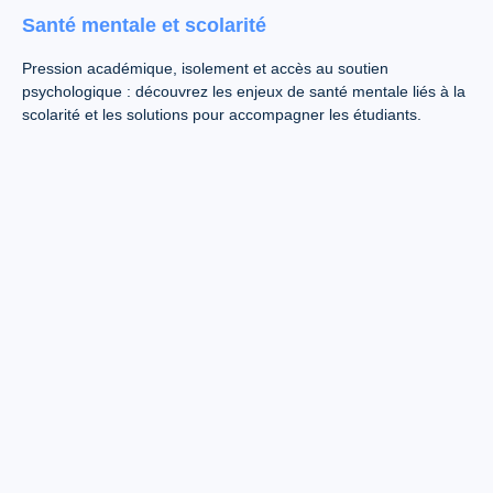
Santé mentale et scolarité
Pression académique, isolement et accès au soutien
psychologique : découvrez les enjeux de santé mentale liés à la
scolarité et les solutions pour accompagner les étudiants.