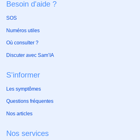
Besoin d'aide ?
SOS
Numéros utiles
Où consulter ?
Discuter avec Sam’IA
S'informer
Les symptômes
Questions fréquentes
Nos articles
Nos services