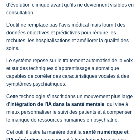
d’évolution clinique avant qu’ils ne deviennent visibles en
consultation.
L’outil ne remplace pas l’avis médical mais fournit des
données objectives et prédictives pour réduire les
rechutes, les hospitalisations et améliorer la qualité des
soins.
Le système repose sur le traitement automatisé de la voix
et sur des techniques d’apprentissage automatique
capables de corréler des caractéristiques vocales à des
symptômes psychiatriques.
Cette technologie s’inscrit dans un mouvement plus large
d’
intégration de l’IA dans la santé mentale
, qui vise à
mieux personnaliser le suivi des patients et à compenser
le manque de ressources humaines en psychiatrie.
Cet outil illustre la manière dont la
santé numérique et
l’IA générative
commencent à transformer le suivi des