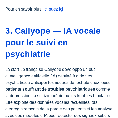
Pour en savoir plus :
cliquez içi
3. Callyope — IA vocale
pour le suivi en
psychiatrie
La start-up française Callyope développe un outil
d’intelligence artificielle (IA) destiné à aider les
psychiatres à anticiper les risques de rechute chez leurs
patients souffrant de troubles psychiatriques
comme
la dépression, la schizophrénie ou les troubles bipolaires.
Elle exploite des données vocales recueillies lors
d’enregistrements de la parole des patients et les analyse
avec des modèles d’IA pour détecter des signaux subtils