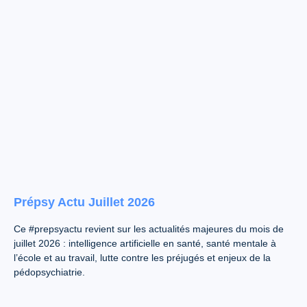
Prépsy Actu Juillet 2026
Ce #prepsyactu revient sur les actualités majeures du mois de
juillet 2026 : intelligence artificielle en santé, santé mentale à
l’école et au travail, lutte contre les préjugés et enjeux de la
pédopsychiatrie.