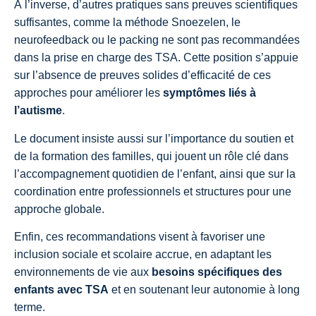
À l’inverse, d’autres pratiques sans preuves scientifiques
suffisantes, comme la méthode Snoezelen, le
neurofeedback ou le packing ne sont pas recommandées
dans la prise en charge des TSA. Cette position s’appuie
sur l’absence de preuves solides d’efficacité de ces
approches pour améliorer les
symptômes liés à
l’autisme
.
Le document insiste aussi sur l’importance du soutien et
de la formation des familles, qui jouent un rôle clé dans
l’accompagnement quotidien de l’enfant, ainsi que sur la
coordination entre professionnels et structures pour une
approche globale.
Enfin, ces recommandations visent à favoriser une
inclusion sociale et scolaire accrue, en adaptant les
environnements de vie aux
besoins spécifiques des
enfants avec TSA
et en soutenant leur autonomie à long
terme.