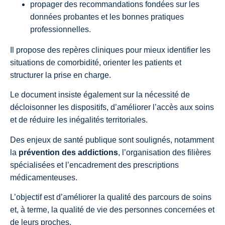
propager des recommandations fondées sur les
données probantes et les bonnes pratiques
professionnelles.
Il propose des repères cliniques pour mieux identifier les
situations de comorbidité, orienter les patients et
structurer la prise en charge.
Le document insiste également sur la nécessité de
décloisonner les dispositifs, d’améliorer l’accès aux soins
et de réduire les inégalités territoriales.
Des enjeux de santé publique sont soulignés, notamment
la
prévention des addictions
, l’organisation des filières
spécialisées et l’encadrement des prescriptions
médicamenteuses.
L’objectif est d’améliorer la qualité des parcours de soins
et, à terme, la qualité de vie des personnes concernées et
de leurs proches.