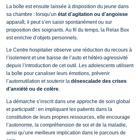
La boîte est ensuite laissée à disposition du jeune dans
sa chambre : lorsqu’un
état d’agitation ou d’angoisse
apparaît, il peut s’en saisir spontanément ou sur
proposition des soignants. Au fil du temps, la Relax Box
est enrichie d’objets personnels.
Le Centre hospitalier observe une réduction du recours à
l’isolement et une baisse de l’auto et hétéro-agressivité
depuis l’introduction de cet outil. Les adolescents utilisent
la boîte pour canaliser leurs émotions, prévenir
l’automutilation et soutenir la
désescalade des crises
d’anxiété ou de colère
.
La démarche s’inscrit dans une approche de soin global
et participatif : en impliquant les patients dans la
constitution de leurs propres ressources, elle encourage
l’autonomie, la compréhension de soi et de la maladie,
ainsi qu’une meilleure implication dans le parcours de