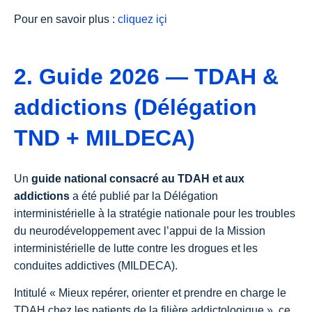
Pour en savoir plus :
cliquez içi
2. Guide 2026 — TDAH &
addictions (Délégation
TND + MILDECA)
Un
guide national consacré au TDAH et aux
addictions
a été publié par la Délégation
interministérielle à la stratégie nationale pour les troubles
du neurodéveloppement avec l’appui de la Mission
interministérielle de lutte contre les drogues et les
conduites addictives (MILDECA).
Intitulé « Mieux repérer, orienter et prendre en charge le
TDAH chez les patients de la filière addictologique », ce