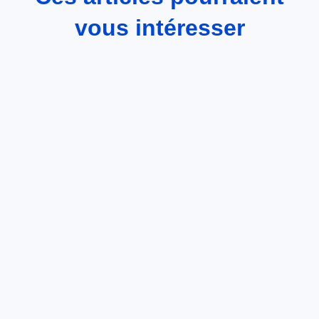
vous intéresser