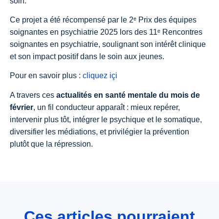
soin.
Ce projet a été récompensé par le 2ᵉ Prix des équipes
soignantes en psychiatrie 2025 lors des 11ᵉ Rencontres
soignantes en psychiatrie, soulignant son intérêt clinique
et son impact positif dans le soin aux jeunes.
Pour en savoir plus :
cliquez içi
A travers ces
actualités en santé mentale du mois de
février
, un fil conducteur apparaît : mieux repérer,
intervenir plus tôt, intégrer le psychique et le somatique,
diversifier les médiations, et privilégier la prévention
plutôt que la répression.
Ces articles pourraient