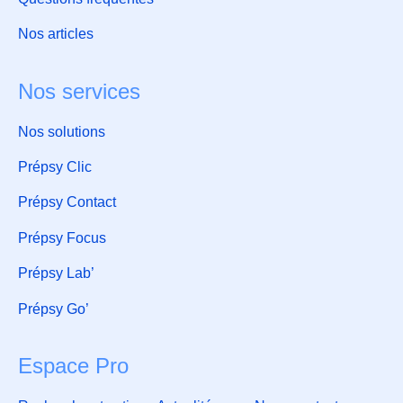
Nos articles
Nos services
Nos solutions
Prépsy Clic
Prépsy Contact
Prépsy Focus
Prépsy Lab’
Prépsy Go’
Espace Pro