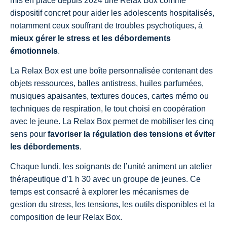
mis en place depuis 2024 une Relax Box comme
dispositif concret pour aider les adolescents hospitalisés,
notamment ceux souffrant de troubles psychotiques, à
mieux gérer le stress et les débordements
émotionnels
.
La Relax Box est une boîte personnalisée contenant des
objets ressources, balles antistress, huiles parfumées,
musiques apaisantes, textures douces, cartes mémo ou
techniques de respiration, le tout choisi en coopération
avec le jeune. La Relax Box permet de mobiliser les cinq
sens pour
favoriser la régulation des tensions et éviter
les débordements
.
Chaque lundi, les soignants de l’unité animent un atelier
thérapeutique d’1 h 30 avec un groupe de jeunes. Ce
temps est consacré à explorer les mécanismes de
gestion du stress, les tensions, les outils disponibles et la
composition de leur Relax Box.