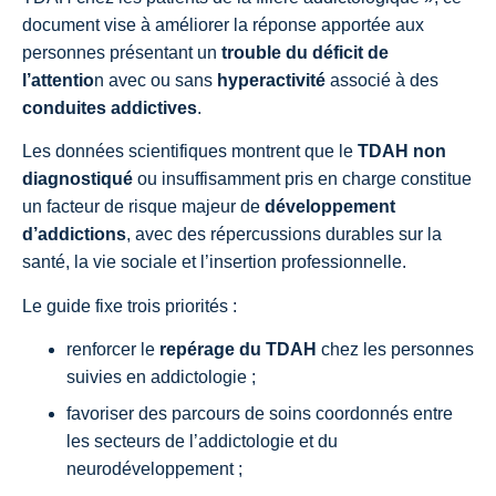
document vise à améliorer la réponse apportée aux
personnes présentant un
trouble du déficit de
l’attentio
n avec ou sans
hyperactivité
associé à des
conduites addictives
.
Les données scientifiques montrent que le
TDAH non
diagnostiqué
ou insuffisamment pris en charge constitue
un facteur de risque majeur de
développement
d’addictions
, avec des répercussions durables sur la
santé, la vie sociale et l’insertion professionnelle.
Le guide fixe trois priorités :
renforcer le
repérage du TDAH
chez les personnes
suivies en addictologie ;
favoriser des parcours de soins coordonnés entre
les secteurs de l’addictologie et du
neurodéveloppement ;