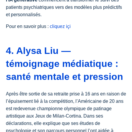
patients psychiatriques vers des modèles plus prédictifs
et personnalisés.
Pour en savoir plus :
cliquez içi
4. Alysa Liu —
témoignage médiatique :
santé mentale et pression
Après être sortie de sa retraite prise à 16 ans en raison de
l’épuisement lié à la compétition, l’Américaine de 20 ans
est redevenue championne olympique de patinage
artistique aux Jeux de Milan-Cortina. Dans ses
déclarations, elle explique que ses études de
psychologie et son parcours personnel l’ont aidée à