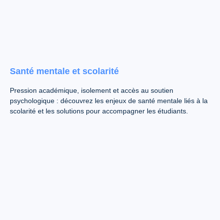
Santé mentale et scolarité
Pression académique, isolement et accès au soutien
psychologique : découvrez les enjeux de santé mentale liés à la
scolarité et les solutions pour accompagner les étudiants.