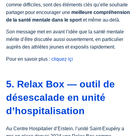
comme difficiles, sont des éléments clés qu’elle souhaite
partager pour encourager une
meilleure compréhension
de la santé mentale dans le sport
et même au-delà.
Son message met en avant l’idée que la santé mentale
mérite d’être discutée aussi ouvertement, en particulier
auprès des athlètes jeunes et exposés rapidement.
Pour en savoir plus :
cliquez içi
5. Relax Box — outil de
désescalade en unité
d’hospitalisation
Au Centre Hospitalier d’Erstein, l’unité Saint-Exupéry a