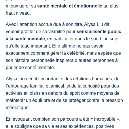
mieux gérer sa
santé mentale et émotionnelle
au plus
haut niveau.
Avec l’attention accrue due à son titre, Alysa Liu dit
vouloir profiter de sa visibilité pour
sensibiliser le public
à la santé mentale
, en particulier dans le sport, un sujet
qu’elle juge important. Elle affirme ne pas savoir
exactement comment gérer la célébrité, mais espère que
son histoire personnelle inspirera d’autres personnes à
parler de santé mentale.
Alysa Liu décrit l’importance des relations humaines, de
l’entourage familial et amical, et de la curiosité pour des
activités et loisirs en dehors du sport comme moyens de
maintenir un équilibre et de se protéger contre la pression
médiatique.
En évoquant combien son parcours a été « incroyable »,
elle souligne que sa vie et ses expériences, positives