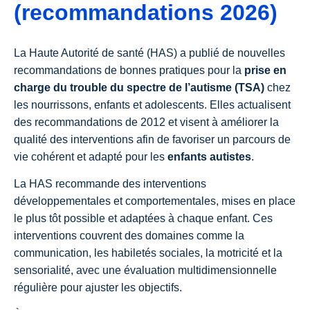
(recommandations 2026)
La Haute Autorité de santé (HAS) a publié de nouvelles
recommandations de bonnes pratiques pour la
prise en
charge du trouble du spectre de l’autisme (TSA)
chez
les nourrissons, enfants et adolescents. Elles actualisent
des recommandations de 2012 et visent à améliorer la
qualité des interventions afin de favoriser un parcours de
vie cohérent et adapté pour les
enfants autistes
.
La HAS recommande des interventions
développementales et comportementales, mises en place
le plus tôt possible et adaptées à chaque enfant. Ces
interventions couvrent des domaines comme la
communication, les habiletés sociales, la motricité et la
sensorialité, avec une évaluation multidimensionnelle
régulière pour ajuster les objectifs.